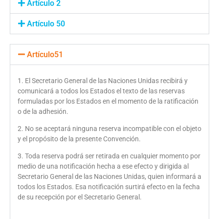
Artículo 2
Artículo 50
Artículo51
1. El Secretario General de las Naciones Unidas recibirá y
comunicará a todos los Estados el texto de las reservas
formuladas por los Estados en el momento de la ratificación
o de la adhesión.
2. No se aceptará ninguna reserva incompatible con el objeto
y el propósito de la presente Convención.
3. Toda reserva podrá ser retirada en cualquier momento por
medio de una notificación hecha a ese efecto y dirigida al
Secretario General de las Naciones Unidas, quien informará a
todos los Estados. Esa notificación surtirá efecto en la fecha
de su recepción por el Secretario General.