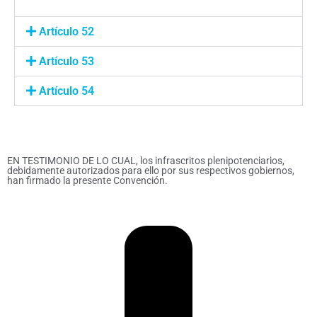
Artículo 52
Artículo 53
Artículo 54
EN TESTIMONIO DE LO CUAL, los infrascritos plenipotenciarios,
debidamente autorizados para ello por sus respectivos gobiernos,
han firmado la presente Convención.