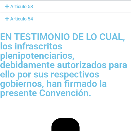
Artículo 53
Artículo 54
EN TESTIMONIO DE LO CUAL,
los infrascritos
plenipotenciarios,
debidamente autorizados para
ello por sus respectivos
gobiernos, han firmado la
presente Convención.