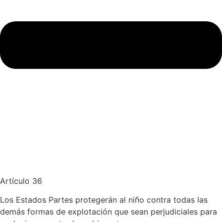
Artículo 36
Los Estados Partes protegerán al niño contra todas las
demás formas de explotación que sean perjudiciales para