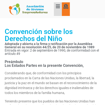
Convención sobre los
Derechos del Niño
Adoptada y abierta a la firma y ratificación por la Asamblea
General en su resolución 44/25, de 20 de noviembre de 1989
Entrada en vigor: 2 de septiembre de 1990, de conformidad con el
artículo 49
Preámbulo
Los Estados Partes en la presente Convención,
Considerando que, de conformidad con los principios
proclamados en la Carta de las Naciones Unidas, la libertad, la
justicia y la paz en el mundo se basan en el reconocimiento de la
dignidad intrínseca y de los derechos iguales e inalienables de
todos los miembros de la familia humana,
Teniendo presente que los pueblos de las Naciones Unidas han