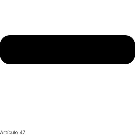
Artículo 47