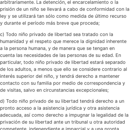
arbitrariamente. La detención, el encarcelamiento o la
prisión de un niño se llevará a cabo de conformidad con la
ley y se utilizará tan sólo como medida de último recurso
y durante el período más breve que proceda;
c) Todo niño privado de libertad sea tratado con la
humanidad y el respeto que merece la dignidad inherente
a la persona humana, y de manera que se tengan en
cuenta las necesidades de las personas de su edad. En
particular, todo niño privado de libertad estará separado
de los adultos, a menos que ello se considere contrario al
interés superior del niño, y tendrá derecho a mantener
contacto con su familia por medio de correspondencia y
de visitas, salvo en circunstancias excepcionales;
d) Todo niño privado de su libertad tendrá derecho a un
pronto acceso a la asistencia jurídica y otra asistencia
adecuada, así como derecho a impugnar la legalidad de la
privación de su libertad ante un tribunal u otra autoridad
competente, independiente e imparcial y a una pronta