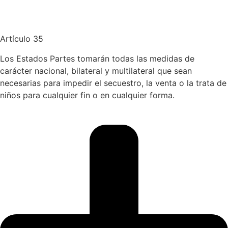
Artículo 35
Los Estados Partes tomarán todas las medidas de
carácter nacional, bilateral y multilateral que sean
necesarias para impedir el secuestro, la venta o la trata de
niños para cualquier fin o en cualquier forma.