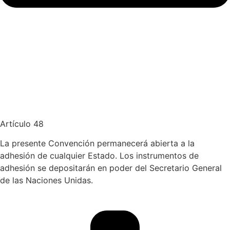
Artículo 48
La presente Convención permanecerá abierta a la
adhesión de cualquier Estado. Los instrumentos de
adhesión se depositarán en poder del Secretario General
de las Naciones Unidas.