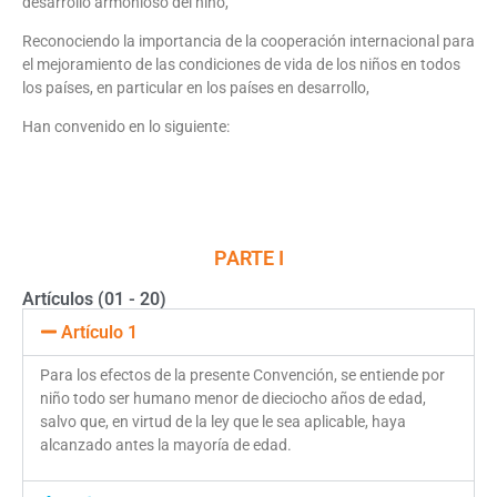
desarrollo armonioso del niño,
Reconociendo la importancia de la cooperación internacional para
el mejoramiento de las condiciones de vida de los niños en todos
los países, en particular en los países en desarrollo,
Han convenido en lo siguiente:
PARTE I
Artículos (01 - 20)
Artículo 1
Para los efectos de la presente Convención, se entiende por
niño todo ser humano menor de dieciocho años de edad,
salvo que, en virtud de la ley que le sea aplicable, haya
alcanzado antes la mayoría de edad.