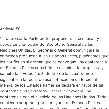
Artículo 50
1. Todo Estado Parte podrá proponer una enmienda y
depositarla en poder del Secretario General de las
Naciones Unidas. El Secretario General comunicará la
enmienda propuesta a los Estados Partes, pidiéndoles que
les notifiquen si desean que se convoque una conferencia
de Estados Partes con el fin de examinar la propuesta y
someterla a votación. Si dentro de los cuatro meses
siguientes a la fecha de esa notificación un tercio, al
menos, de los Estados Partes se declara en favor de tal
conferencia, el Secretario General convocará una
conferencia con el auspicio de las Naciones Unidas. Toda
enmienda adoptada por la mayoría de Estados Partes,
presentes y votantes en la conferencia, será sometida por