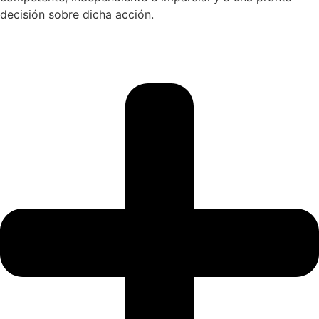
decisión sobre dicha acción.