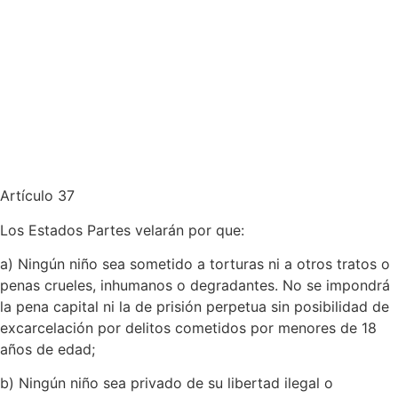
Artículo 37
Los Estados Partes velarán por que:
a) Ningún niño sea sometido a torturas ni a otros tratos o
penas crueles, inhumanos o degradantes. No se impondrá
la pena capital ni la de prisión perpetua sin posibilidad de
excarcelación por delitos cometidos por menores de 18
años de edad;
b) Ningún niño sea privado de su libertad ilegal o