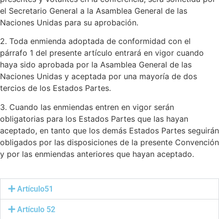
el Secretario General a la Asamblea General de las
Naciones Unidas para su aprobación.
2. Toda enmienda adoptada de conformidad con el
párrafo 1 del presente artículo entrará en vigor cuando
haya sido aprobada por la Asamblea General de las
Naciones Unidas y aceptada por una mayoría de dos
tercios de los Estados Partes.
3. Cuando las enmiendas entren en vigor serán
obligatorias para los Estados Partes que las hayan
aceptado, en tanto que los demás Estados Partes seguirán
obligados por las disposiciones de la presente Convención
y por las enmiendas anteriores que hayan aceptado.
Artículo51
Artículo 52