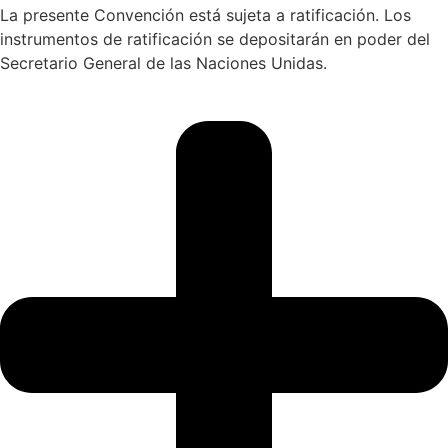
La presente Convención está sujeta a ratificación. Los
instrumentos de ratificación se depositarán en poder del
Secretario General de las Naciones Unidas.