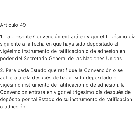
Artículo 49
1. La presente Convención entrará en vigor el trigésimo día
siguiente a la fecha en que haya sido depositado el
vigésimo instrumento de ratificación o de adhesión en
poder del Secretario General de las Naciones Unidas.
2. Para cada Estado que ratifique la Convención o se
adhiera a ella después de haber sido depositado el
vigésimo instrumento de ratificación o de adhesión, la
Convención entrará en vigor el trigésimo día después del
depósito por tal Estado de su instrumento de ratificación
o adhesión.