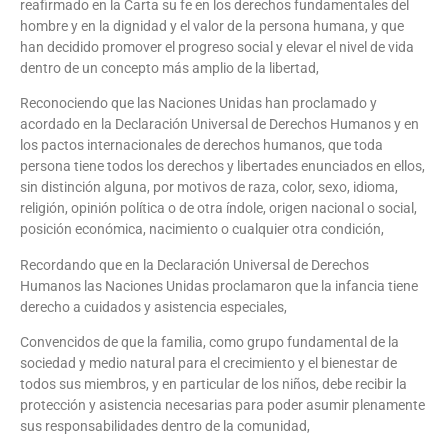
reafirmado en la Carta su fe en los derechos fundamentales del
hombre y en la dignidad y el valor de la persona humana, y que
han decidido promover el progreso social y elevar el nivel de vida
dentro de un concepto más amplio de la libertad,
Reconociendo que las Naciones Unidas han proclamado y
acordado en la Declaración Universal de Derechos Humanos y en
los pactos internacionales de derechos humanos, que toda
persona tiene todos los derechos y libertades enunciados en ellos,
sin distinción alguna, por motivos de raza, color, sexo, idioma,
religión, opinión política o de otra índole, origen nacional o social,
posición económica, nacimiento o cualquier otra condición,
Recordando que en la Declaración Universal de Derechos
Humanos las Naciones Unidas proclamaron que la infancia tiene
derecho a cuidados y asistencia especiales,
Convencidos de que la familia, como grupo fundamental de la
sociedad y medio natural para el crecimiento y el bienestar de
todos sus miembros, y en particular de los niños, debe recibir la
protección y asistencia necesarias para poder asumir plenamente
sus responsabilidades dentro de la comunidad,