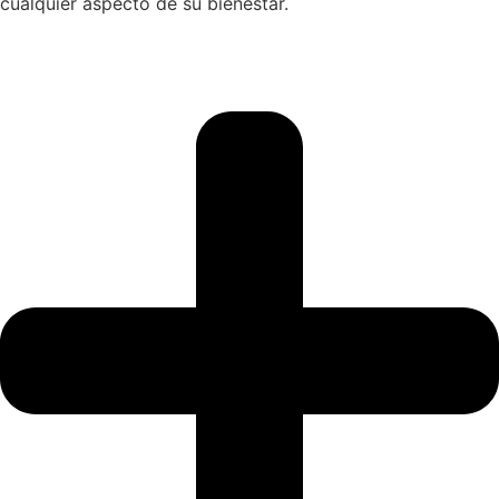
cualquier aspecto de su bienestar.