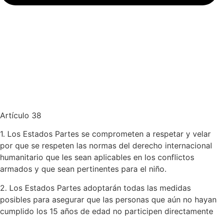
Artículo 38
1. Los Estados Partes se comprometen a respetar y velar
por que se respeten las normas del derecho internacional
humanitario que les sean aplicables en los conflictos
armados y que sean pertinentes para el niño.
2. Los Estados Partes adoptarán todas las medidas
posibles para asegurar que las personas que aún no hayan
cumplido los 15 años de edad no participen directamente