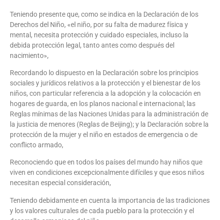
Teniendo presente que, como se indica en la Declaración de los
Derechos del Niño, «el niño, por su falta de madurez física y
mental, necesita protección y cuidado especiales, incluso la
debida protección legal, tanto antes como después del
nacimiento»,
Recordando lo dispuesto en la Declaración sobre los principios
sociales y jurídicos relativos a la protección y el bienestar de los
niños, con particular referencia a la adopción y la colocación en
hogares de guarda, en los planos nacional e internacional; las
Reglas mínimas de las Naciones Unidas para la administración de
la justicia de menores (Reglas de Beijing); y la Declaración sobre la
protección de la mujer y el niño en estados de emergencia o de
conflicto armado,
Reconociendo que en todos los países del mundo hay niños que
viven en condiciones excepcionalmente difíciles y que esos niños
necesitan especial consideración,
Teniendo debidamente en cuenta la importancia de las tradiciones
y los valores culturales de cada pueblo para la protección y el